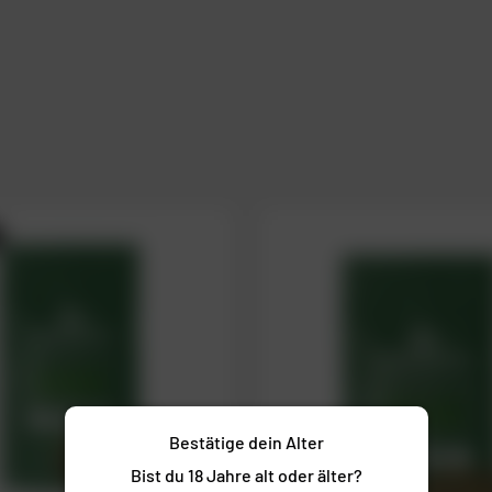
Bestätige dein Alter
Bist du 18 Jahre alt oder älter?